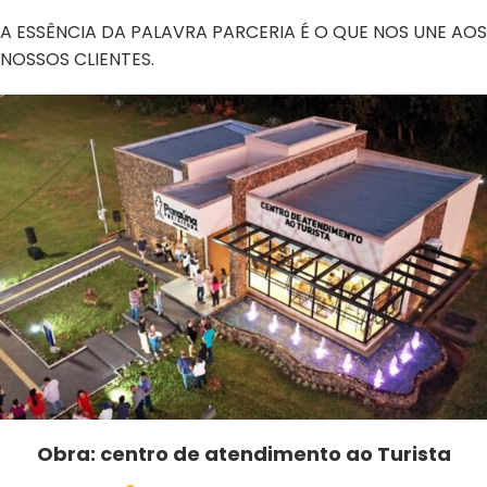
A ESSÊNCIA DA PALAVRA PARCERIA É O QUE NOS UNE AOS
NOSSOS CLIENTES.
Obra: Quadra de Esportes entre Serras