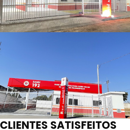
CLIENTES SATISFEITOS