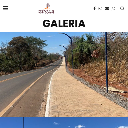
GALERIA